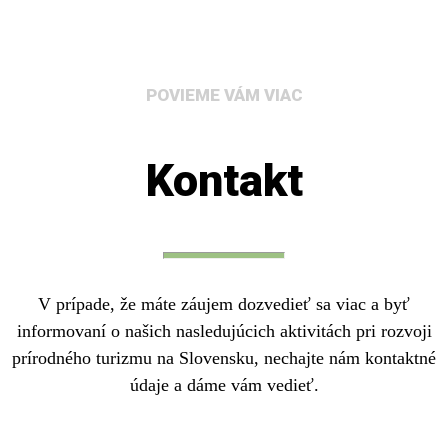
POVIEME VÁM VIAC
Kontakt
V prípade, že máte záujem dozvedieť sa viac a byť
informovaní o našich nasledujúcich aktivitách pri rozvoji
prírodného turizmu na Slovensku, nechajte nám kontaktné
údaje a dáme vám vedieť.