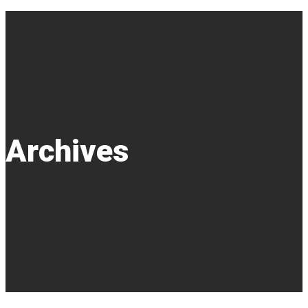
Archives