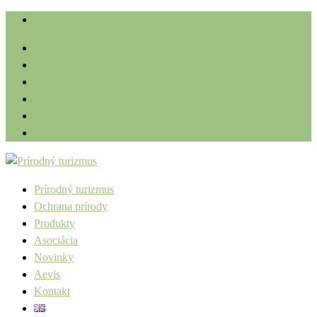
Prírodný turizmus
Ochrana prírody
Produkty
Asociácia
Novinky
Aevis
Kontakt