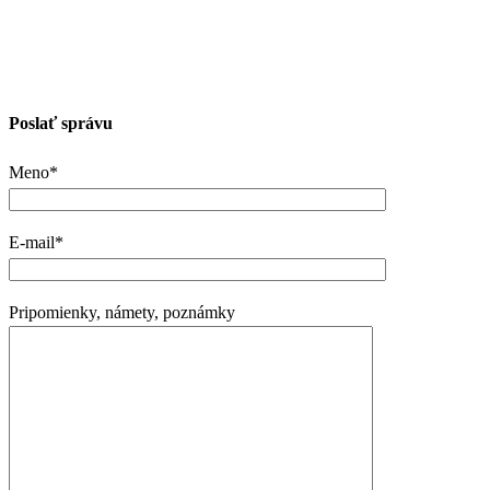
Poslať správu
Meno*
E-mail*
Pripomienky, námety, poznámky