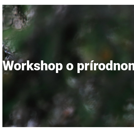
Workshop o prírodno