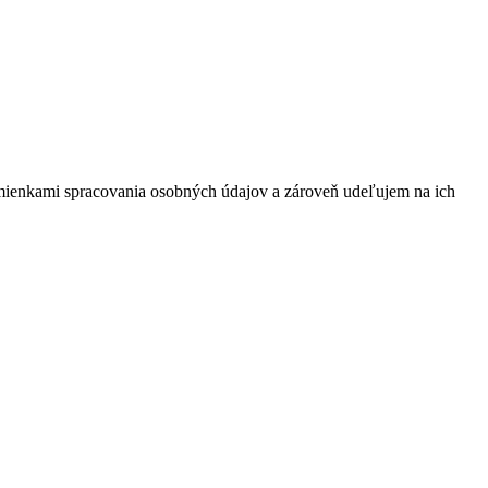
mienkami spracovania osobných údajov a zároveň udeľujem na ich