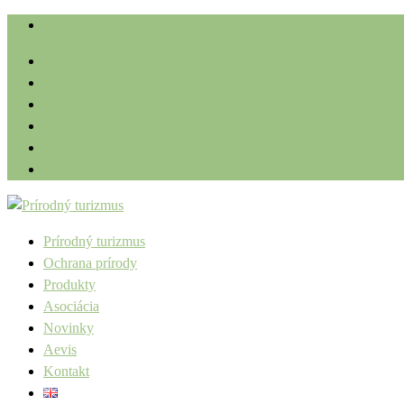
Prírodný turizmus
Ochrana prírody
Produkty
Asociácia
Novinky
Aevis
Kontakt