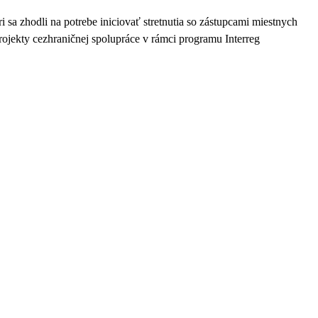
 sa zhodli na potrebe iniciovať stretnutia so zástupcami miestnych
ojekty cezhraničnej spolupráce v rámci programu Interreg