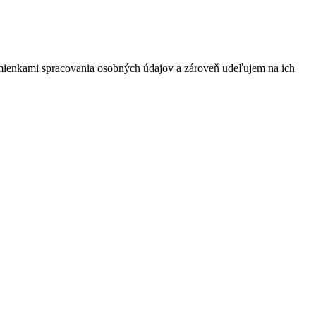
mienkami spracovania osobných údajov a zároveň udeľujem na ich