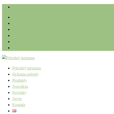
Prírodný turizmus
Ochrana prírody
Produkty
Asociácia
Novinky
Aevis
Kontakt