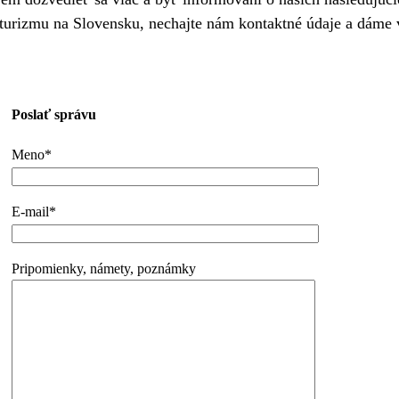
turizmu na Slovensku, nechajte nám kontaktné údaje a dáme
Poslať správu
Meno*
E-mail*
Pripomienky, námety, poznámky