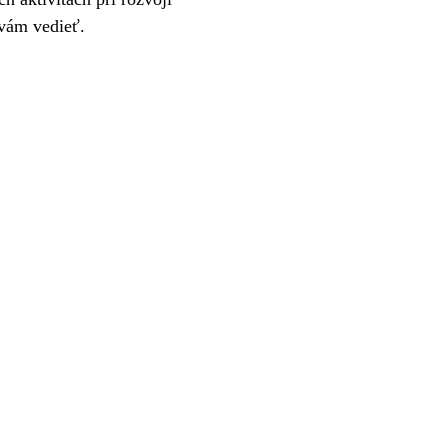
 vám vedieť.