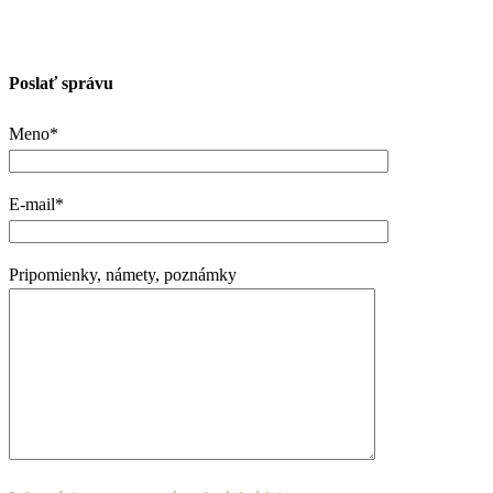
Poslať správu
Meno*
E-mail*
Pripomienky, námety, poznámky