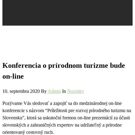
Konferencia o prírodnom turizme bude
on-line
10. septembra 2020
By
Admin
In
Novinky
Pozývame Vás sledovať a zapojiť sa do medzinárodnej on-line
konferencie s názvom “Príležitosti pre rozvoj prírodného turizmu na
Slovensku”, ktorá sa uskutoční formou on-line prezentácií za účasti
slovenských a zahraničných expertov na udržateľný a prírodne
orientovaný cestovný ruch.