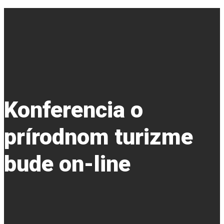
Konferencia o
prírodnom turizme
bude on-line