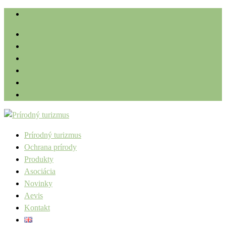
Prírodný turizmus
Ochrana prírody
Produkty
Asociácia
Novinky
Aevis
Kontakt