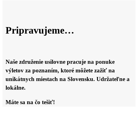
Pripravujeme…
Naše združenie usilovne pracuje na ponuke
výletov za poznaním, ktoré môžete zažiť na
unikátnych miestach na Slovensku. Udržateľne a
lokálne.
Máte sa na čo tešiť!