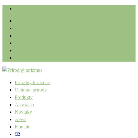
Prírodný turizmus
Ochrana prírody
Produkty
Asociácia
Novinky
Aevis
Kontakt